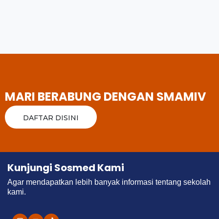
MARI BERABUNG DENGAN SMAMIV
DAFTAR DISINI
Kunjungi Sosmed Kami
Agar mendapatkan lebih banyak informasi tentang sekolah
kami.